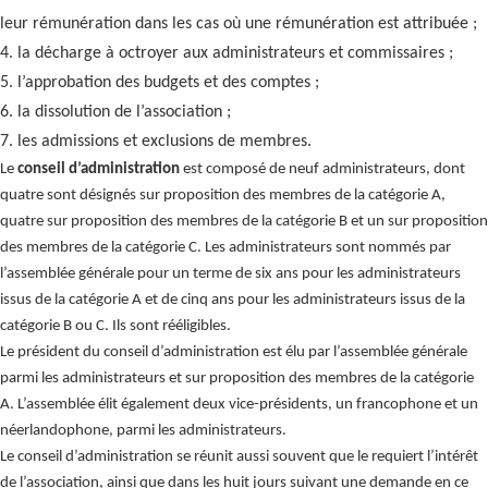
leur rémunération dans les cas où une rémunération est attribuée ;
4. la décharge à octroyer aux administrateurs et commissaires ;
5. l’approbation des budgets et des comptes ;
6. la dissolution de l’association ;
7. les admissions et exclusions de membres.
Le
conseil d’administration
est composé de neuf administrateurs, dont
quatre sont désignés sur proposition des membres de la catégorie A,
quatre sur proposition des membres de la catégorie B et un sur proposition
des membres de la catégorie C. Les administrateurs sont nommés par
l’assemblée générale pour un terme de six ans pour les administrateurs
issus de la catégorie A et de cinq ans pour les administrateurs issus de la
catégorie B ou C. Ils sont rééligibles.
Le président du conseil d’administration est élu par l’assemblée générale
parmi les administrateurs et sur proposition des membres de la catégorie
A. L’assemblée élit également deux vice-présidents, un francophone et un
néerlandophone, parmi les administrateurs.
Le conseil d’administration se réunit aussi souvent que le requiert l’intérêt
de l’association, ainsi que dans les huit jours suivant une demande en ce