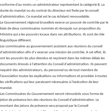
conforme d’au moins un administrateur représentant la catégorie B. La
durée du mandat ou du contrat du directeur est fixée par le conseil
d’administration. Ce mandat est le cas échéant renouvelable.
Le Gouvernement régional bruxellois exerce un pouvoir de contrôle par le
biais de deux commissaires nommés et révoqués sur proposition du
Ministre qui a les pouvoirs locaux dans ses attributions. Ils sont de rôle
linguistique différent.
Les commissaires au gouvernement assistent aux réunions du conseil
d’administration afin d’y exercer une mission de contrôle. A cet effet, ils
ont les pouvoirs les plus étendus et reçoivent dans les mêmes délais les
documents dressés à l’attention du Conseil d’administration. Ils peuvent
requérir des administrateurs, du personnel ou de tout membre de
l’association toutes les explications ou informations et procéder à toutes
les vérifications qui leur paraissent nécessaires à l’exécution de leur
mandat.
Les Commissaires du Gouvernement seront rémunérés sous forme de
jeton de présence lors des réunions du Conseil d’administration. Le
montant des jetons de présence sera proposé par le Conseil