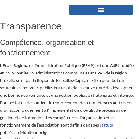
Transparence
Compétence, organisation et
fonctionnement
L’Ecole Régionale d’Administration Publique (ERAP) est une ASBL fondée
en 1994 par les 19 administrations communales et CPAS de la région
bruxelloise et par la Région de Bruxelles-Capitale. Elle a pour but de
soutenir les pouvoirs publics bruxellois dans leur volonté de développer
une bonne gouvernance et une gestion publique stratégique et intégrée.
Pour ce faire, elle soutient le renforcement des compétences au-travers
d’un accompagnement à l’implémentation d’outils, de processus de
gestion et de formation. Les compétences, l’organisation et le
fonctionnement de l’association sont définis dans ses
statuts
publiés au Moniteur belge.