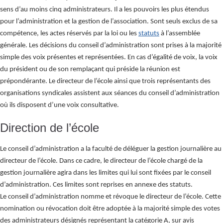
sens d’au moins cinq administrateurs. Il a les pouvoirs les plus étendus
pour l’administration et la gestion de l’association. Sont seuls exclus de sa
compétence, les actes réservés par la loi ou les
statuts
à l’assemblée
générale. Les décisions du conseil d’administration sont prises à la majorité
simple des voix présentes et représentées. En cas d’égalité de voix, la voix
du président ou de son remplaçant qui préside la réunion est
prépondérante. Le directeur de l’école ainsi que trois représentants des
organisations syndicales assistent aux séances du conseil d’administration
où ils disposent d’une voix consultative.
Direction de l’école
Le conseil d’administration a la faculté de déléguer la gestion journalière au
directeur de l’école. Dans ce cadre, le directeur de l’école chargé de la
gestion journalière agira dans les limites qui lui sont fixées par le conseil
d’administration. Ces limites sont reprises en annexe des statuts.
Le conseil d’administration nomme et révoque le directeur de l’école. Cette
nomination ou révocation doit être adoptée à la majorité simple des votes
des administrateurs désignés représentant la catégorie A, sur avis