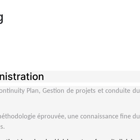
g
nistration
ontinuity Plan, Gestion de projets et conduite du
méthodologie éprouvée, une connaissance fine du
s.