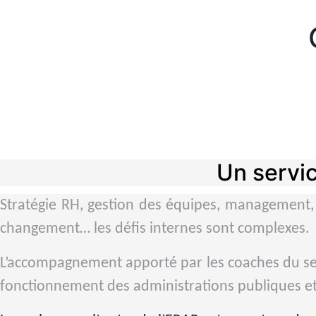
Un servic
Stratégie RH, gestion des équipes, management, m
changement… les défis internes sont complexes.
L’accompagnement apporté par les coaches du se
fonctionnement des administrations publiques et 