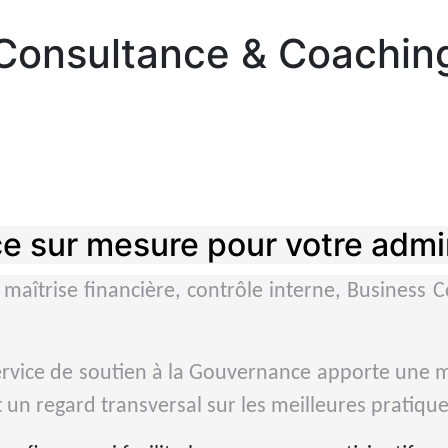
Consultance & Coachin
e sur mesure pour votre admi
aîtrise financière, contrôle interne, Business C
rvice de soutien à la Gouvernance apporte une 
un regard transversal sur les meilleures pratique