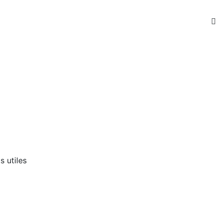
 utiles