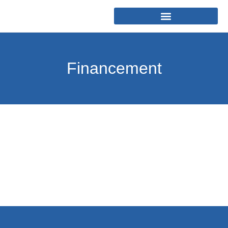
Financement