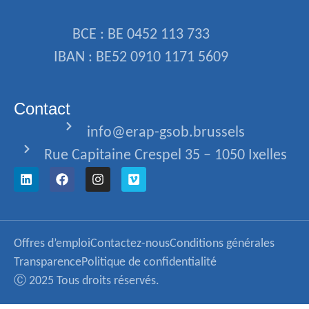
BCE : BE 0452 113 733
IBAN : BE52 0910 1171 5609
Contact
info@erap-gsob.brussels
Rue Capitaine Crespel 35 – 1050 Ixelles
Offres d’emploi
Contactez-nous
Conditions générales
Transparence
Politique de confidentialité
Ⓒ 2025 Tous droits réservés.