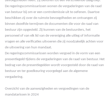
bevoegdheden heeft. Zij behoren tot een verschillende taalgroep.
De regeringscommissarissen wonen de vergaderingen van de raad
van bestuur bij om er een controlemissie uit te oefenen. Daartoe
beschikken zij over de ruimste bevoegdheden en ontvangen zij
binnen dezelfde termijnen de documenten die voor de raad van
bestuur zijn opgesteld. Zij kunnen van de bestuurders, het
personeel of van elk lid van de vereniging alle uitleg of informatie
vragen en alle verificaties uitvoeren die zij noodzakelijk achten voor
de uitvoering van hun mandaat.
De regeringscommissarissen worden vergoed in de vorm van een
presentiegeld tijdens de vergaderingen van de raad van bestuur. Het
bedrag van de presentiegelden wordt voorgesteld door de raad van
bestuur en ter goedkeuring voorgelegd aan de algemene
vergadering.
Overzicht van de aanwezigheden en vergoedingen van de
mandatarissen in 2024