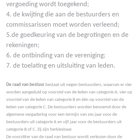
vergoeding wordt toegekend;
4. de kwijting die aan de bestuurders en
commissarissen moet worden verleend;
5.de goedkeuring van de begrotingen en de
rekeningen;
6. de ontbinding van de vereniging;
7. de toelating en uitsluiting van leden.
De raad van bestuur
bestaat uit negen bestuurders, waarvan er vier
worden aangeduid op voorstel van de leden van categorie A, vier op
voorstel van de leden van categorie B en één op voorstel van de
leden van categorie C. De bestuurders worden benoemd door de
algemene vergadering voor een termijn van zes jaar voor de
bestuurders uit categorie A en vijf jaar voor de bestuurders uit
categorie B of C. Zij zijn herkiesbaar.
De voorzitter van de raad van bestuur wordt verkozen door de