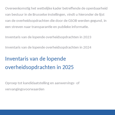
Overeenkomstig het wettelijke kader betreffende de openbaarheid
van bestuur in de Brusselse instellingen, vindt u hieronder de lijst
van de overheidsopdrachten die door de GSOB werden gegund, in
een streven naar transparantie en publieke informatie.
Inventaris van de lopende overheidsopdrachten in 2023
Inventaris van de lopende overheidsopdrachten in 2024
Inventaris van de lopende
overheidsopdrachten in 2025
Oproep tot kandidaatstelling en aanwervings- of
vervangingsvoorwaarden