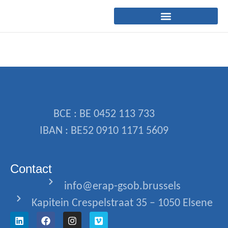
BCE : BE 0452 113 733
IBAN : BE52 0910 1171 5609
Contact
info@erap-gsob.brussels
Kapitein Crespelstraat 35 – 1050 Elsene