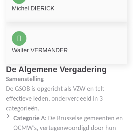
Michel DIERICK
Walter VERMANDER
De Algemene Vergadering
Samenstelling
De GSOB is opgericht als VZW en telt
effectieve leden, onderverdeeld in 3
categorieën.
Categorie A:
De Brusselse gemeenten en
OCMW’s, vertegenwoordigd door hun