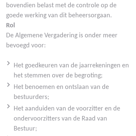
bovendien belast met de controle op de
goede werking van dit beheersorgaan.
Rol
De Algemene Vergadering is onder meer
bevoegd voor:
Het goedkeuren van de jaarrekeningen en
het stemmen over de begroting;
Het benoemen en ontslaan van de
bestuurders;
Het aanduiden van de voorzitter en de
ondervoorzitters van de Raad van
Bestuur;