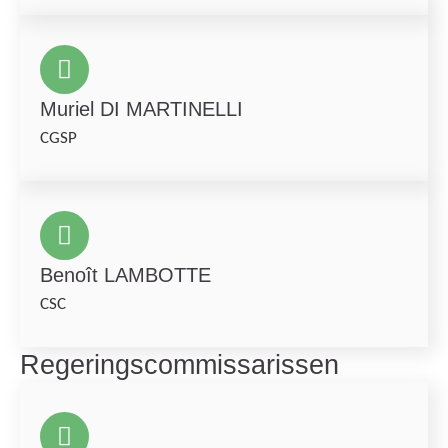
Muriel DI MARTINELLI
CGSP
Benoît LAMBOTTE
CSC
Regeringscommissarissen