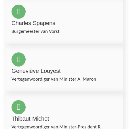
Charles Spapens
Burgemeester van Vorst
Geneviève Louyest
Vertegenwoordiger van Minister A. Maron
Thibaut Michot
Vertegenwoordiger van Minister-President R.