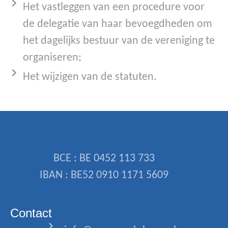
Het vastleggen van een procedure voor
de delegatie van haar bevoegdheden om
het dagelijks bestuur van de vereniging te
organiseren;
Het wijzigen van de statuten.
BCE : BE 0452 113 733
IBAN : BE52 0910 1171 5609
Contact