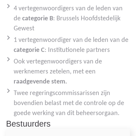
4 vertegenwoordigers van de leden van
de
categorie B
: Brussels Hoofdstedelijk
Gewest
1 vertegenwoordiger van de leden van de
categorie C
: Institutionele partners
Ook vertegenwoordigers van de
werknemers zetelen, met een
raadgevende stem.
Twee regeringscommissarissen zijn
bovendien belast met de controle op de
goede werking van dit beheersorgaan.
Bestuurders