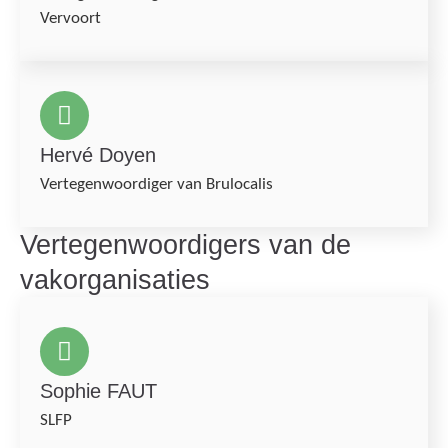
Vervoort
Hervé Doyen
Vertegenwoordiger van Brulocalis
Vertegenwoordigers van de
vakorganisaties
Sophie FAUT
SLFP