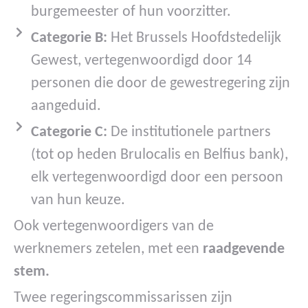
burgemeester of hun voorzitter.
Categorie B:
Het Brussels Hoofdstedelijk
Gewest, vertegenwoordigd door 14
personen die door de gewestregering zijn
aangeduid.
Categorie C:
De institutionele partners
(tot op heden Brulocalis en Belfius bank),
elk vertegenwoordigd door een persoon
van hun keuze.
Ook vertegenwoordigers van de
werknemers zetelen, met een
raadgevende
stem.
Twee regeringscommissarissen zijn