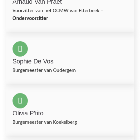
Arnaud Van Praet
Voorzitter van het OCMW van Etterbeek –
Ondervoorzitter
Sophie De Vos
Burgemeester van Oudergem
Olivia P’tito
Burgemeester van Koekelberg