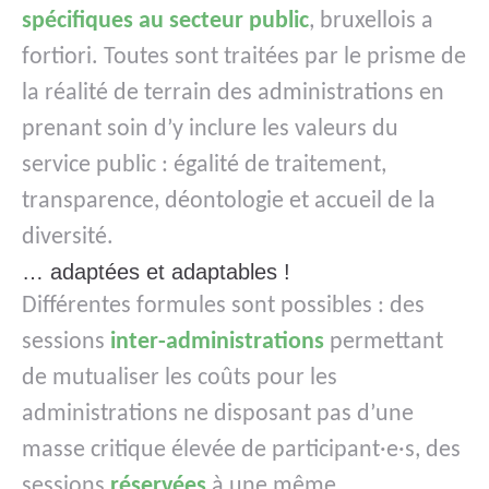
spécifiques au secteur public
, bruxellois a
fortiori. Toutes sont traitées par le prisme de
la réalité de terrain des administrations en
prenant soin d’y inclure les valeurs du
service public : égalité de traitement,
transparence, déontologie et accueil de la
diversité.
… adaptées et adaptables !
Différentes formules sont possibles : des
sessions
inter-administrations
permettant
de mutualiser les coûts pour les
administrations ne disposant pas d’une
masse critique élevée de participant·e·s, des
sessions
réservées
à une même