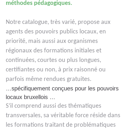
méthodes pédagogiques.
Notre catalogue, très varié, propose aux
agents des pouvoirs publics locaux, en
priorité, mais aussi aux organismes
régionaux des formations initiales et
continuées, courtes ou plus longues,
certifiantes ou non, à prix raisonné ou
parfois même rendues gratuites.
…spécifiquement conçues pour les pouvoirs
locaux bruxellois …
S’il comprend aussi des thématiques
transversales, sa véritable force réside dans
les formations traitant de problématiques