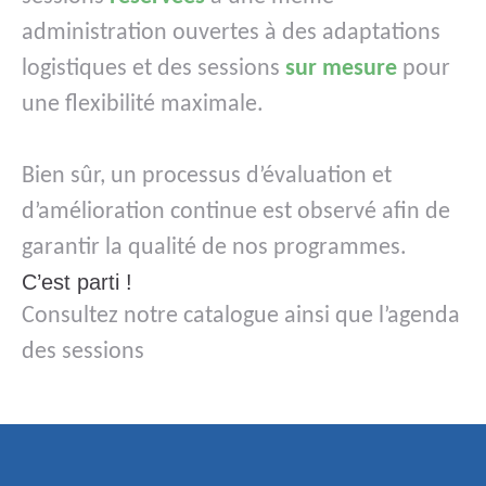
administration ouvertes à des adaptations
logistiques et des sessions
sur mesure
pour
une flexibilité maximale.
Bien sûr, un processus d’évaluation et
d’amélioration continue est observé afin de
garantir la qualité de nos programmes.
C’est parti !
Consultez notre catalogue ainsi que l’agenda
des sessions