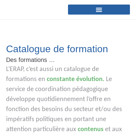
Catalogue de formation
Des formations …
L’ERAP, c’est aussi un catalogue de
formations en
constante évolution.
Le
service de coordination pédagogique
développe quotidiennement l’offre en
fonction des besoins du secteur et/ou des
impératifs politiques en portant une
attention particulière aux
contenus
et aux