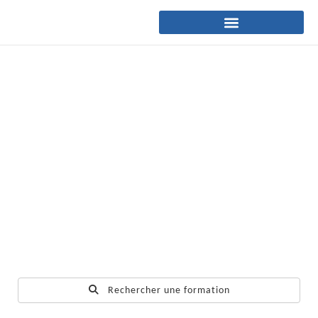
Rechercher une formation