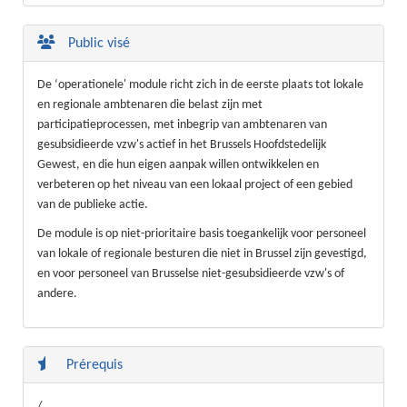
Public visé
De ‘operationele' module richt zich in de eerste plaats tot lokale
en regionale ambtenaren die belast zijn met
participatieprocessen, met inbegrip van ambtenaren van
gesubsidieerde vzw's actief in het Brussels Hoofdstedelijk
Gewest, en die hun eigen aanpak willen ontwikkelen en
verbeteren op het niveau van een lokaal project of een gebied
van de publieke actie.
De module is op niet-prioritaire basis toegankelijk voor personeel
van lokale of regionale besturen die niet in Brussel zijn gevestigd,
en voor personeel van Brusselse niet-gesubsidieerde vzw's of
andere.
Prérequis
/