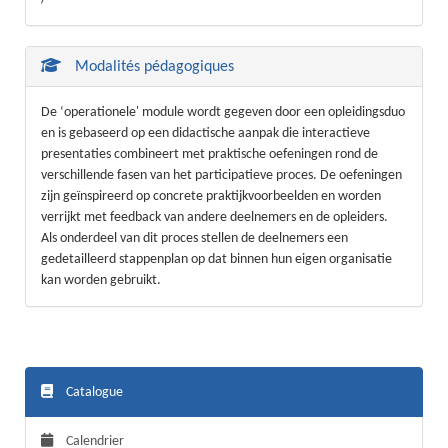
Modalités pédagogiques
De ‘operationele' module wordt gegeven door een opleidingsduo
en is gebaseerd op een didactische aanpak die interactieve
presentaties combineert met praktische oefeningen rond de
verschillende fasen van het participatieve proces. De oefeningen
zijn geïnspireerd op concrete praktijkvoorbeelden en worden
verrijkt met feedback van andere deelnemers en de opleiders.
Als onderdeel van dit proces stellen de deelnemers een
gedetailleerd stappenplan op dat binnen hun eigen organisatie
kan worden gebruikt.
Catalogue
Calendrier