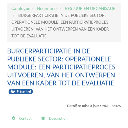
Catalogue
Nederlands
BESTUUR EN ORGANISATIE
BURGERPARTICIPATIE IN DE PUBLIEKE SECTOR:
OPERATIONELE MODULE: EEN PARTICIPATIEPROCES
UITVOEREN, VAN HET ONTWERPEN VAN EEN KADER
TOT DE EVALUATIE
BURGERPARTICIPATIE IN DE
PUBLIEKE SECTOR: OPERATIONELE
MODULE: EEN PARTICIPATIEPROCES
UITVOEREN, VAN HET ONTWERPEN
VAN EEN KADER TOT DE EVALUATIE
Présentiel
Dernière mise à jour :
28/05/2026
Contact
Description