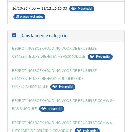
16/10/26 9:00 → 11/12/26 16:30
Présentiel
18 places restantes
Dans la même catégorie
BEGROTINGSBOEKHOUDING VOOR DE BRUSSELSE
GEMEENTELIJKE DIENSTEN - BASISMODULE
Présentiel
BEGROTINGSBOEKHOUDING VOOR DE BRUSSELSE
GEMEENTELIJKE DIENSTEN - UITGEBREIDE
OPLEIDINGSMODULE
Présentiel
BEGROTINGSBOEKHOUDING VOOR DE BRUSSELSE OCMW'S -
BASISMODULE
Présentiel
BEGROTINGSBOEKHOUDING VOOR DE BRUSSELSE OCMW’s -
UITGEBREIDE OPLEIDINGSMODULE
Présentiel