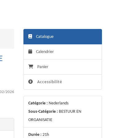
Catalogue
Calendrier
E
Panier
Accessibilité
02/2026
Catégorie :
Nederlands
Sous-Catégorie :
BESTUUR EN
ORGANISATIE
Durée :
21h