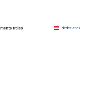
ments utiles
Nederlands