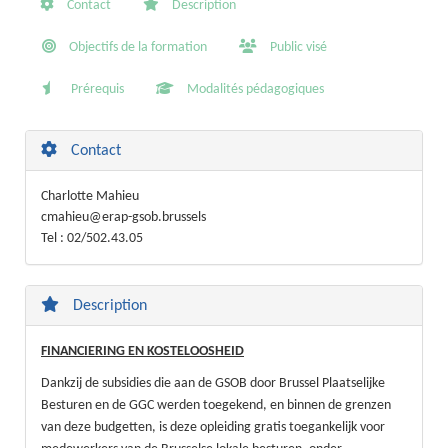
Contact
Description
Objectifs de la formation
Public visé
Prérequis
Modalités pédagogiques
Contact
Charlotte Mahieu
cmahieu@erap-gsob.brussels
Tel : 02/502.43.05
Description
FINANCIERING EN KOSTELOOSHEID
Dankzij de subsidies die aan de GSOB door Brussel Plaatselijke
Besturen en de GGC werden toegekend, en binnen de grenzen
van deze budgetten, is deze opleiding gratis toegankelijk voor