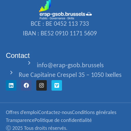
BCE : BE 0452 113 733
IBAN : BE52 0910 1171 5609
Contact
info@erap-gsob.brussels
Rue Capitaine Crespel 35 – 1050 Ixelles
Offres d’emploi
Contactez-nous
Conditions générales
Transparence
Politique de confidentialité
Ⓒ 2025 Tous droits réservés.