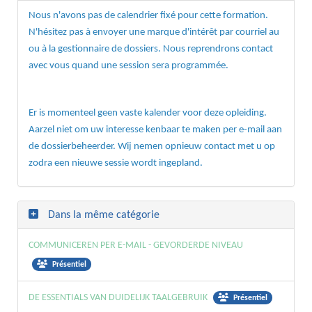
Nous n'avons pas de calendrier fixé pour cette formation.
N'hésitez pas à envoyer une marque d'intérêt par courriel au
ou à la gestionnaire de dossiers. Nous reprendrons contact
avec vous quand une session sera programmée.
Er is momenteel geen vaste kalender voor deze opleiding.
Aarzel niet om uw interesse kenbaar te maken per e-mail aan
de dossierbeheerder. Wij nemen opnieuw contact met u op
zodra een nieuwe sessie wordt ingepland.
Dans la même catégorie
COMMUNICEREN PER E-MAIL - GEVORDERDE NIVEAU
Présentiel
DE ESSENTIALS VAN DUIDELIJK TAALGEBRUIK
Présentiel