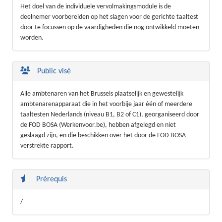
Het doel van de individuele vervolmakingsmodule is de
deelnemer voorbereiden op het slagen voor de gerichte taaltest
door te focussen op de vaardigheden die nog ontwikkeld moeten
worden.
Public visé
Alle ambtenaren van het Brussels plaatselijk en gewestelijk
ambtenarenapparaat die in het voorbije jaar één of meerdere
taaltesten Nederlands (niveau B1, B2 of C1), georganiseerd door
de FOD BOSA (Werkenvoor.be), hebben afgelegd en niet
geslaagd zijn, en die beschikken over het door de FOD BOSA
verstrekte rapport.
Prérequis
/