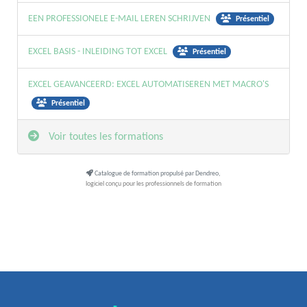
EEN PROFESSIONELE E-MAIL LEREN SCHRIJVEN
Présentiel
EXCEL BASIS - INLEIDING TOT EXCEL
Présentiel
EXCEL GEAVANCEERD: EXCEL AUTOMATISEREN MET MACRO'S
Présentiel
Voir toutes les formations
Catalogue de formation propulsé par Dendreo,
logiciel conçu pour les professionnels de formation