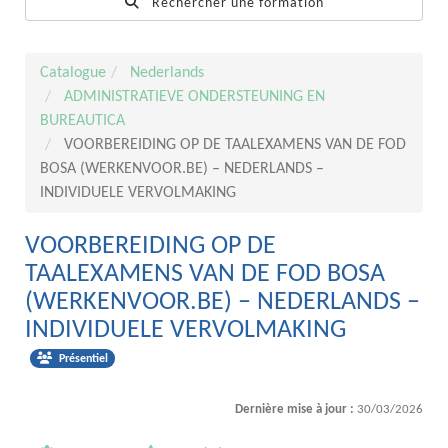
Rechercher une formation
Catalogue
Nederlands
ADMINISTRATIEVE ONDERSTEUNING EN
BUREAUTICA
VOORBEREIDING OP DE TAALEXAMENS VAN DE FOD
BOSA (WERKENVOOR.BE) – NEDERLANDS –
INDIVIDUELE VERVOLMAKING
VOORBEREIDING OP DE
TAALEXAMENS VAN DE FOD BOSA
(WERKENVOOR.BE) – NEDERLANDS –
INDIVIDUELE VERVOLMAKING
Présentiel
Dernière mise à jour :
30/03/2026