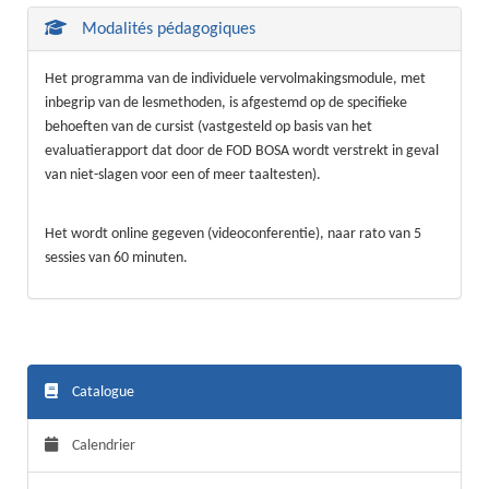
Modalités pédagogiques
Het programma van de individuele vervolmakingsmodule, met
inbegrip van de lesmethoden, is afgestemd op de specifieke
behoeften van de cursist (vastgesteld op basis van het
evaluatierapport dat door de FOD BOSA wordt verstrekt in geval
van niet-slagen voor een of meer taaltesten).
Het wordt online gegeven (videoconferentie), naar rato van 5
sessies van 60 minuten.
Catalogue
Calendrier