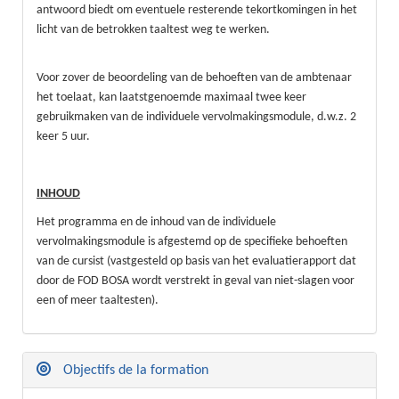
antwoord biedt om eventuele resterende tekortkomingen in het
licht van de betrokken taaltest weg te werken.
Voor zover de beoordeling van de behoeften van de ambtenaar
het toelaat, kan laatstgenoemde maximaal twee keer
gebruikmaken van de individuele vervolmakingsmodule, d.w.z. 2
keer 5 uur.
INHOUD
Het programma en de inhoud van de individuele
vervolmakingsmodule is afgestemd op de specifieke behoeften
van de cursist (vastgesteld op basis van het evaluatierapport dat
door de FOD BOSA wordt verstrekt in geval van niet-slagen voor
een of meer taaltesten).
Objectifs de la formation