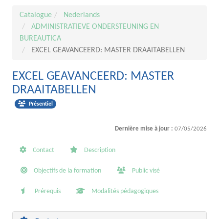
Catalogue
Nederlands
ADMINISTRATIEVE ONDERSTEUNING EN
BUREAUTICA
EXCEL GEAVANCEERD: MASTER DRAAITABELLEN
EXCEL GEAVANCEERD: MASTER
DRAAITABELLEN
Présentiel
Dernière mise à jour :
07/05/2026
Contact
Description
Objectifs de la formation
Public visé
Prérequis
Modalités pédagogiques