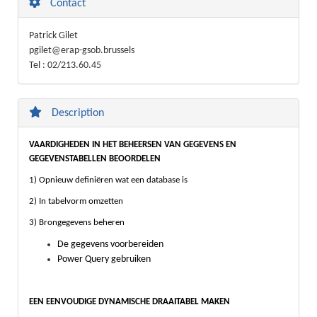
Contact
Patrick Gilet
pgilet@erap-gsob.brussels
Tel : 02/213.60.45
Description
VAARDIGHEDEN IN HET BEHEERSEN VAN GEGEVENS EN
GEGEVENSTABELLEN BEOORDELEN
1) Opnieuw definiëren wat een database is
2) In tabelvorm omzetten
3) Brongegevens beheren
De gegevens voorbereiden
Power Query gebruiken
EEN EENVOUDIGE DYNAMISCHE DRAAITABEL MAKEN