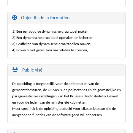
Objectifs de la formation
1) Een eenvoudige dynamische draaitabel maken;
2) Een dynamische draaitabel opmaken en beheren;
3) Grafieken van dynamische draaitabellen maken;
4) Power Pivot gebruiken om relaties te creëren;
Public visé
De opleiding is toegankelijk voor de ambtenaren van de
gemeentebesturen, de OCMW's, de politiezones en de gewestelijke en
paragewestelijke instellingen van het Brussels Hoofdstedelijk Gewest
en voor de leden van de ministeriële kabinetten.
Meer specifiek is de opleiding bedoeld voor elke ambtenaar die de
aangeboden functies van de software goed wil beheersen.