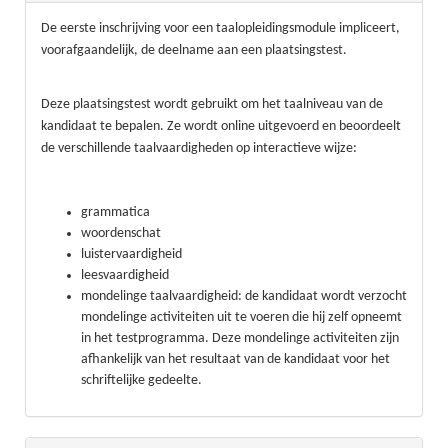
De eerste inschrijving voor een taalopleidingsmodule impliceert,
voorafgaandelijk, de deelname aan een plaatsingstest.
Deze plaatsingstest wordt gebruikt om het taalniveau van de
kandidaat te bepalen. Ze wordt online uitgevoerd en beoordeelt
de verschillende taalvaardigheden op interactieve wijze:
grammatica
woordenschat
luistervaardigheid
leesvaardigheid
mondelinge taalvaardigheid: de kandidaat wordt verzocht
mondelinge activiteiten uit te voeren die hij zelf opneemt
in het testprogramma. Deze mondelinge activiteiten zijn
afhankelijk van het resultaat van de kandidaat voor het
schriftelijke gedeelte.