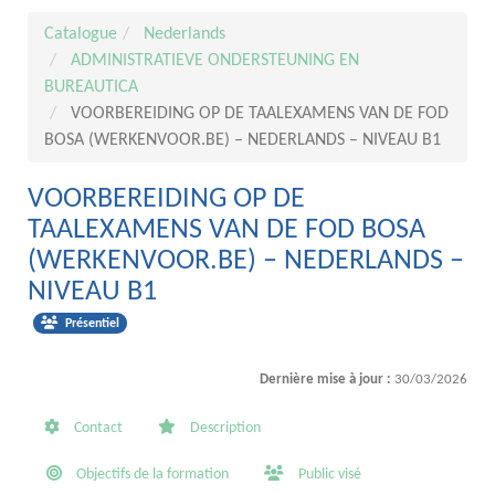
Catalogue
Nederlands
ADMINISTRATIEVE ONDERSTEUNING EN
BUREAUTICA
VOORBEREIDING OP DE TAALEXAMENS VAN DE FOD
BOSA (WERKENVOOR.BE) – NEDERLANDS – NIVEAU B1
VOORBEREIDING OP DE
TAALEXAMENS VAN DE FOD BOSA
(WERKENVOOR.BE) – NEDERLANDS –
NIVEAU B1
Présentiel
Dernière mise à jour :
30/03/2026
Contact
Description
Objectifs de la formation
Public visé