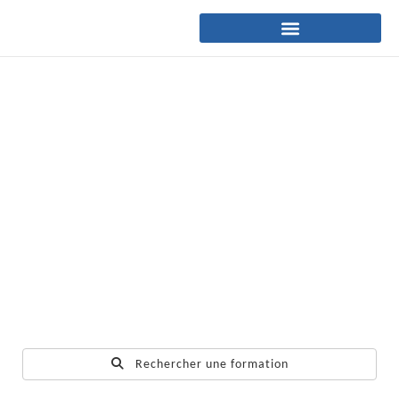
Rechercher une formation