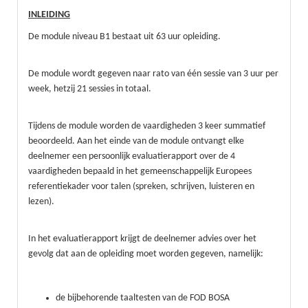
INLEIDING
De module niveau B1 bestaat uit 63 uur opleiding.
De module wordt gegeven naar rato van één sessie van 3 uur per
week, hetzij 21 sessies in totaal.
Tijdens de module worden de vaardigheden 3 keer summatief
beoordeeld. Aan het einde van de module ontvangt elke
deelnemer een persoonlijk evaluatierapport over de 4
vaardigheden bepaald in het gemeenschappelijk Europees
referentiekader voor talen (spreken, schrijven, luisteren en
lezen).
In het evaluatierapport krijgt de deelnemer advies over het
gevolg dat aan de opleiding moet worden gegeven, namelijk:
de bijbehorende taaltesten van de FOD BOSA