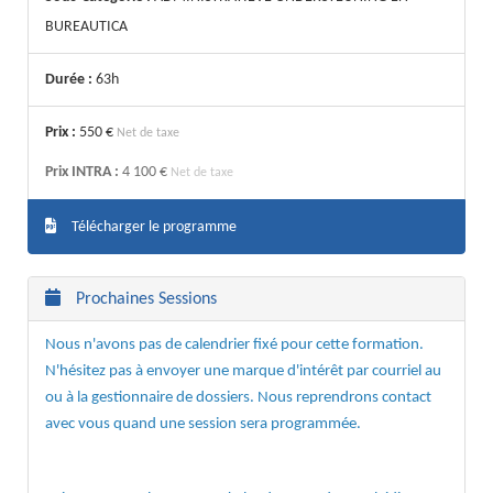
BUREAUTICA
Durée :
63h
Prix :
550 €
Net de taxe
Prix INTRA :
4 100 €
Net de taxe
Télécharger le programme
Prochaines Sessions
Nous n'avons pas de calendrier fixé pour cette formation.
N'hésitez pas à envoyer une marque d'intérêt par courriel au
ou à la gestionnaire de dossiers. Nous reprendrons contact
avec vous quand une session sera programmée.