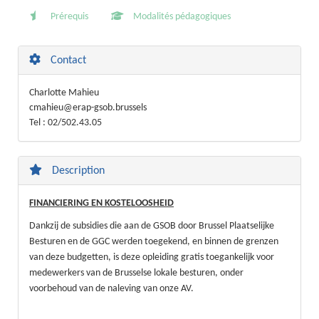
Prérequis
Modalités pédagogiques
Contact
Charlotte Mahieu
cmahieu@erap-gsob.brussels
Tel : 02/502.43.05
Description
FINANCIERING EN KOSTELOOSHEID
Dankzij de subsidies die aan de GSOB door Brussel Plaatselijke
Besturen en de GGC werden toegekend, en binnen de grenzen
van deze budgetten, is deze opleiding gratis toegankelijk voor
medewerkers van de Brusselse lokale besturen, onder
voorbehoud van de naleving van onze AV.