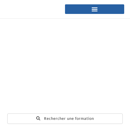
Rechercher une formation