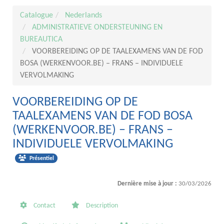
Catalogue
Nederlands
ADMINISTRATIEVE ONDERSTEUNING EN
BUREAUTICA
VOORBEREIDING OP DE TAALEXAMENS VAN DE FOD
BOSA (WERKENVOOR.BE) – FRANS – INDIVIDUELE
VERVOLMAKING
VOORBEREIDING OP DE
TAALEXAMENS VAN DE FOD BOSA
(WERKENVOOR.BE) – FRANS –
INDIVIDUELE VERVOLMAKING
Présentiel
Dernière mise à jour :
30/03/2026
Contact
Description