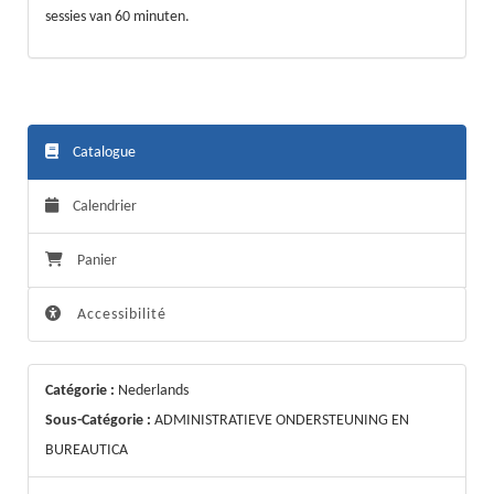
sessies van 60 minuten.
Catalogue
Calendrier
Panier
Accessibilité
Catégorie :
Nederlands
Sous-Catégorie :
ADMINISTRATIEVE ONDERSTEUNING EN
BUREAUTICA