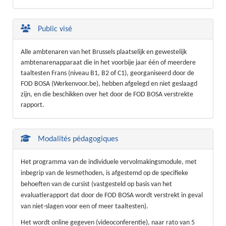
Public visé
Alle ambtenaren van het Brussels plaatselijk en gewestelijk
ambtenarenapparaat die in het voorbije jaar één of meerdere
taaltesten Frans (niveau B1, B2 of C1), georganiseerd door de
FOD BOSA (Werkenvoor.be), hebben afgelegd en niet geslaagd
zijn, en die beschikken over het door de FOD BOSA verstrekte
rapport.
Modalités pédagogiques
Het programma van de individuele vervolmakingsmodule, met
inbegrip van de lesmethoden, is afgestemd op de specifieke
behoeften van de cursist (vastgesteld op basis van het
evaluatierapport dat door de FOD BOSA wordt verstrekt in geval
van niet-slagen voor een of meer taaltesten).
Het wordt online gegeven (videoconferentie), naar rato van 5