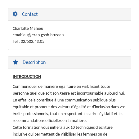
Contact
Charlotte Mahieu
cmahieu@erap-gsob.brussels
Tel : 02/502.43.05
Description
INTRODUCTION
Communiquer de manière égalitaire en visibilisant toute
personne quel que soit son genre est incontournable aujourd'hui.
En effet, cela contribue à une communication publique plus
équitable et promeut des valeurs d'égalité et d'inclusion dans vos
écrits professionnels, tout en respectant le cadre législatif et les
recommandations officielles en la matière.
Cette formation vous initiera aux 10 techniques d'écriture
inclusive qui permettent de visibiliser les femmes ou de