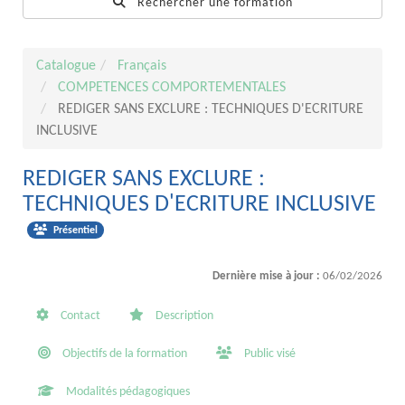
Rechercher une formation
Catalogue
Français
COMPETENCES COMPORTEMENTALES
REDIGER SANS EXCLURE : TECHNIQUES D'ECRITURE
INCLUSIVE
REDIGER SANS EXCLURE :
TECHNIQUES D'ECRITURE INCLUSIVE
Présentiel
Dernière mise à jour :
06/02/2026
Contact
Description
Objectifs de la formation
Public visé
Modalités pédagogiques