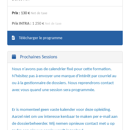
Prix :
130 €
Net de taxe
Prix INTRA :
1 250 €
Net de taxe
Télécharger le programme
Prochaines Sessions
Nous n'avons pas de calendrier fixé pour cette formation.
N'hésitez pas à envoyer une marque d'intérêt par courriel au
ou à la gestionnaire de dossiers. Nous reprendrons contact
avec vous quand une session sera programmée.
Er is momenteel geen vaste kalender voor deze opleiding.
Aarzel niet om uw interesse kenbaar te maken per e-mail aan
de dossierbeheerder. Wij nemen opnieuw contact met u op