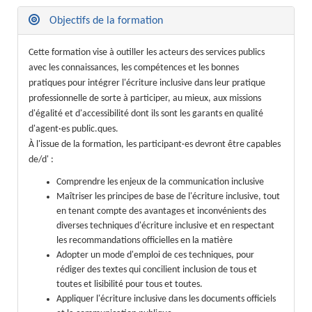
Objectifs de la formation
Cette formation vise à outiller les acteurs des services publics
avec les connaissances, les compétences et les bonnes
pratiques pour intégrer l'écriture inclusive dans leur pratique
professionnelle de sorte à participer, au mieux, aux missions
d'égalité et d'accessibilité dont ils sont les garants en qualité
d'agent·es public.ques.
À l'issue de la formation, les participant·es devront être capables
de/d' :
Comprendre les enjeux de la communication inclusive
Maîtriser les principes de base de l'écriture inclusive, tout
en tenant compte des avantages et inconvénients des
diverses techniques d'écriture inclusive et en respectant
les recommandations officielles en la matière
Adopter un mode d'emploi de ces techniques, pour
rédiger des textes qui concilient inclusion de tous et
toutes et lisibilité pour tous et toutes.
Appliquer l'écriture inclusive dans les documents officiels