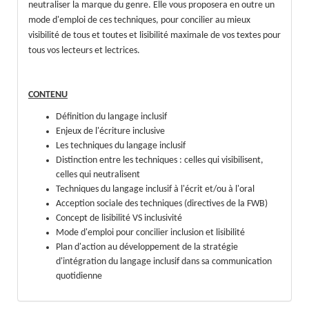
neutraliser la marque du genre. Elle vous proposera en outre un
mode d'emploi de ces techniques, pour concilier au mieux
visibilité de tous et toutes et lisibilité maximale de vos textes pour
tous vos lecteurs et lectrices.
CONTENU
Définition du langage inclusif
Enjeux de l'écriture inclusive
Les techniques du langage inclusif
Distinction entre les techniques : celles qui visibilisent,
celles qui neutralisent
Techniques du langage inclusif à l'écrit et/ou à l'oral
Acception sociale des techniques (directives de la FWB)
Concept de lisibilité VS inclusivité
Mode d'emploi pour concilier inclusion et lisibilité
Plan d'action au développement de la stratégie
d'intégration du langage inclusif dans sa communication
quotidienne