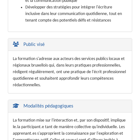
et la communication publique
Développer des stratégies pour intégrer l'écriture
inclusive dans leur communication quotidienne, tout en
tenant compte des potentiels défis et résistances
Public visé
La formation s'adresse aux acteurs des services publics locaux et
régionaux bruxellois qui, dans leurs pratiques professionnelles,
rédigent régulièrement, ont une pratique de l'écrit professionnel
quotidienne et souhaitent approfondir leurs compétences
rédactionnelles.
Modalités pédagogiques
La formation mise sur l'interaction et, par son dispositif, implique
le.la participant.e tant de manière collective qu'individuelle. Les
apprenant.es s'approprient la connaissance par l'exploration et