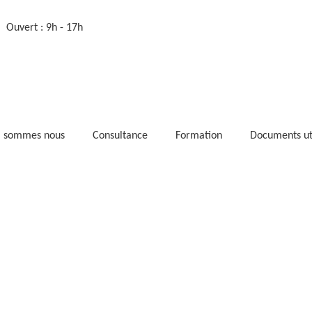
Ouvert : 9h - 17h
i sommes nous
Consultance
Formation
Documents ut