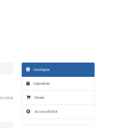
Catalogue
Calendrier
Panier
02/2026
Accessibilité