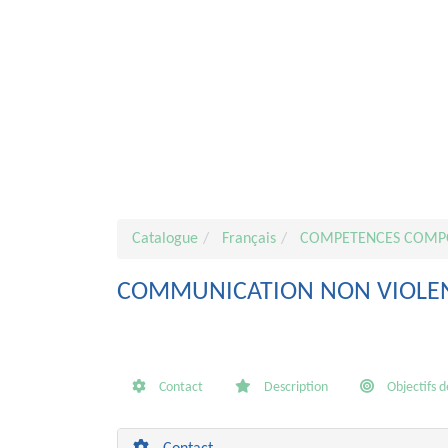
Catalogue
Français
COMPETENCES COMP
COMMUNICATION NON VIOLE
Contact
Description
Objectifs d