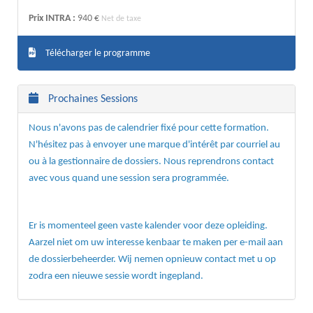
Prix INTRA :
940 €
Net de taxe
Télécharger le programme
Prochaines Sessions
Nous n'avons pas de calendrier fixé pour cette formation.
N'hésitez pas à envoyer une marque d'intérêt par courriel au
ou à la gestionnaire de dossiers. Nous reprendrons contact
avec vous quand une session sera programmée.
Er is momenteel geen vaste kalender voor deze opleiding.
Aarzel niet om uw interesse kenbaar te maken per e-mail aan
de dossierbeheerder. Wij nemen opnieuw contact met u op
zodra een nieuwe sessie wordt ingepland.