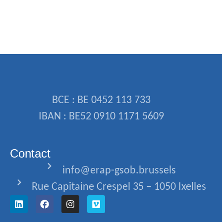
BCE : BE 0452 113 733
IBAN : BE52 0910 1171 5609
Contact
info@erap-gsob.brussels
Rue Capitaine Crespel 35 – 1050 Ixelles