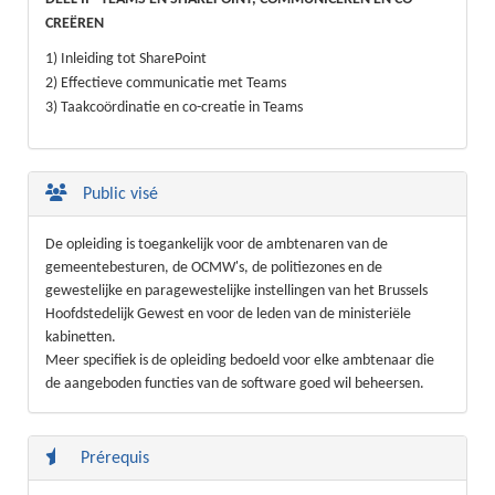
CREËREN
1) Inleiding tot SharePoint
2) Effectieve communicatie met Teams
3) Taakcoördinatie en co-creatie in Teams
Public visé
De opleiding is toegankelijk voor de ambtenaren van de
gemeentebesturen, de OCMW's, de politiezones en de
gewestelijke en paragewestelijke instellingen van het Brussels
Hoofdstedelijk Gewest en voor de leden van de ministeriële
kabinetten.
Meer specifiek is de opleiding bedoeld voor elke ambtenaar die
de aangeboden functies van de software goed wil beheersen.
Prérequis