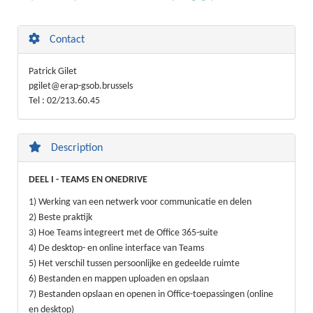
Contact
Patrick Gilet
pgilet@erap-gsob.brussels
Tel : 02/213.60.45
Description
DEEL I - TEAMS EN ONEDRIVE
1) Werking van een netwerk voor communicatie en delen
2) Beste praktijk
3) Hoe Teams integreert met de Office 365-suite
4) De desktop- en online interface van Teams
5) Het verschil tussen persoonlijke en gedeelde ruimte
6) Bestanden en mappen uploaden en opslaan
7) Bestanden opslaan en openen in Office-toepassingen (online
en desktop)