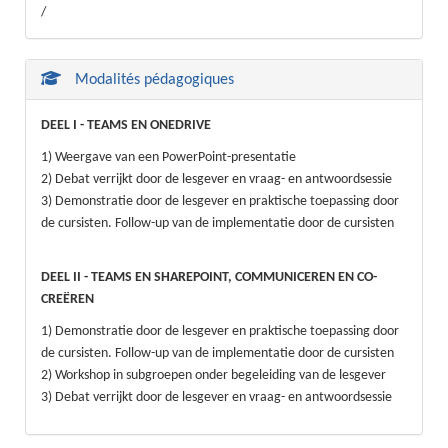
/
Modalités pédagogiques
DEEL I - TEAMS EN ONEDRIVE
1) Weergave van een PowerPoint-presentatie
2) Debat verrijkt door de lesgever en vraag- en antwoordsessie
3) Demonstratie door de lesgever en praktische toepassing door
de cursisten. Follow-up van de implementatie door de cursisten
DEEL II - TEAMS EN SHAREPOINT, COMMUNICEREN EN CO-
CREËREN
1) Demonstratie door de lesgever en praktische toepassing door
de cursisten. Follow-up van de implementatie door de cursisten
2) Workshop in subgroepen onder begeleiding van de lesgever
3) Debat verrijkt door de lesgever en vraag- en antwoordsessie