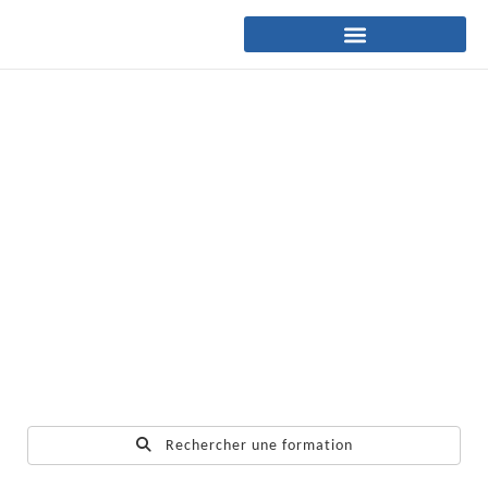
Rechercher une formation