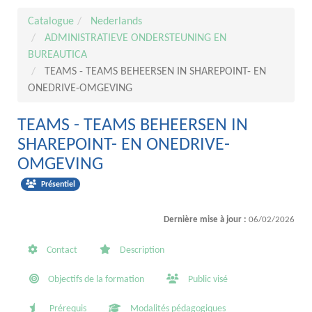
Catalogue
Nederlands
ADMINISTRATIEVE ONDERSTEUNING EN
BUREAUTICA
TEAMS - TEAMS BEHEERSEN IN SHAREPOINT- EN
ONEDRIVE-OMGEVING
TEAMS - TEAMS BEHEERSEN IN
SHAREPOINT- EN ONEDRIVE-
OMGEVING
Présentiel
Dernière mise à jour :
06/02/2026
Contact
Description
Objectifs de la formation
Public visé
Prérequis
Modalités pédagogiques