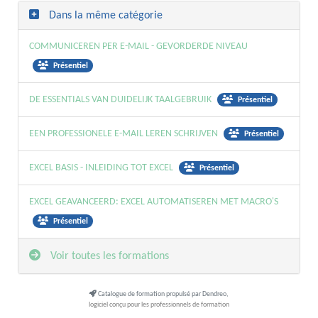
Dans la même catégorie
COMMUNICEREN PER E-MAIL - GEVORDERDE NIVEAU
Présentiel
DE ESSENTIALS VAN DUIDELIJK TAALGEBRUIK
Présentiel
EEN PROFESSIONELE E-MAIL LEREN SCHRIJVEN
Présentiel
EXCEL BASIS - INLEIDING TOT EXCEL
Présentiel
EXCEL GEAVANCEERD: EXCEL AUTOMATISEREN MET MACRO'S
Présentiel
Voir toutes les formations
Catalogue de formation propulsé par Dendreo,
logiciel conçu pour les professionnels de formation