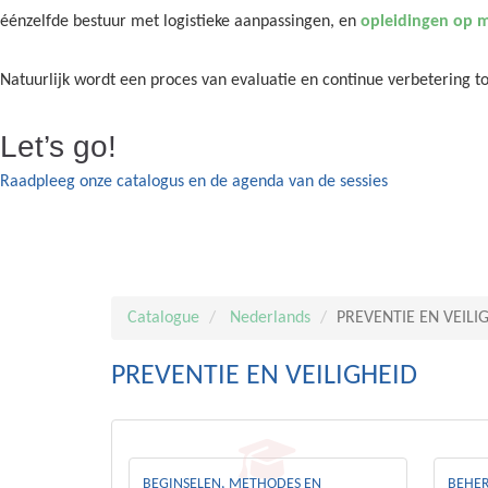
éénzelfde bestuur met logistieke aanpassingen, en
opleidingen op 
Natuurlijk wordt een proces van evaluatie en continue verbetering 
Let’s go!
Raadpleeg onze catalogus en de agenda van de sessies
Catalogue
Nederlands
PREVENTIE EN VEILI
PREVENTIE EN VEILIGHEID
BEGINSELEN, METHODES EN
BEHER