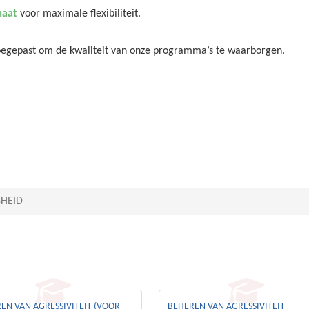
maat
voor maximale flexibiliteit.
toegepast om de kwaliteit van onze programma’s te waarborgen.
GHEID
EN VAN AGRESSIVITEIT (VOOR
BEHEREN VAN AGRESSIVITEIT