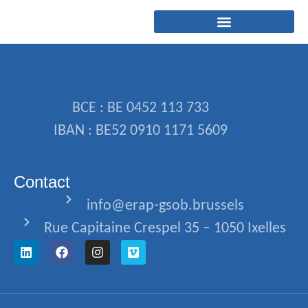
BCE : BE 0452 113 733
IBAN : BE52 0910 1171 5609
Contact
info@erap-gsob.brussels
Rue Capitaine Crespel 35 – 1050 Ixelles