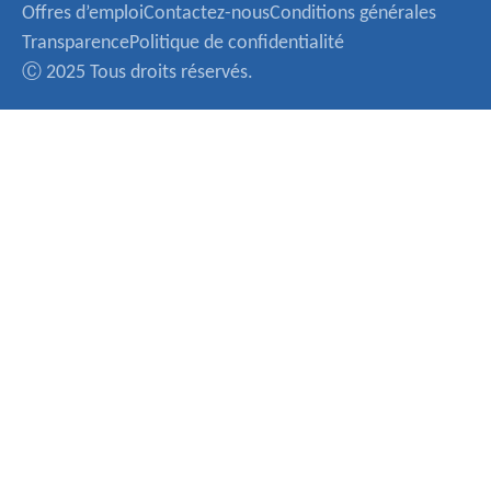
Offres d’emploi
Contactez-nous
Conditions générales
Transparence
Politique de confidentialité
Ⓒ 2025 Tous droits réservés.