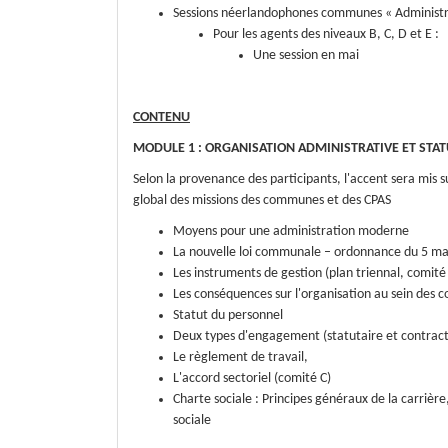
Sessions néerlandophones communes « Administr
Pour les agents des niveaux B, C, D et E :
Une session en mai
CONTENU
MODULE 1 : ORGANISATION ADMINISTRATIVE ET STAT
Selon la provenance des participants, l'accent sera mis
global des missions des communes et des CPAS
Moyens pour une administration moderne
La nouvelle loi communale – ordonnance du 5 ma
Les instruments de gestion (plan triennal, comité 
Les conséquences sur l'organisation au sein des
Statut du personnel
Deux types d'engagement (statutaire et contract
Le règlement de travail,
L'accord sectoriel (comité C)
Charte sociale : Principes généraux de la carrière
sociale