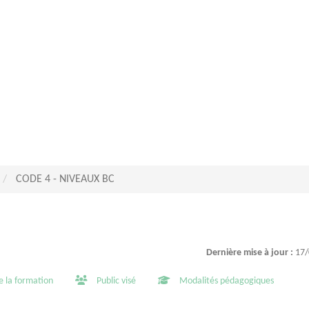
CODE 4 - NIVEAUX BC
Dernière mise à jour :
17/
e la formation
Public visé
Modalités pédagogiques