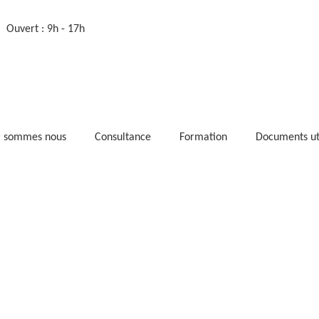
Ouvert : 9h - 17h
i sommes nous
Consultance
Formation
Documents ut