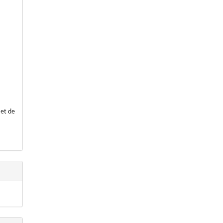
 et de