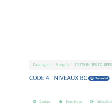
Catalogue
Français
GESTION DES EQUIPES
CODE 4 - NIVEAUX BC
Présentiel
Contact
Description
Objectifs d