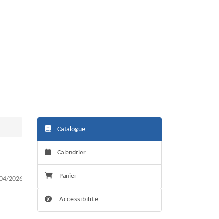
Catalogue
Calendrier
Panier
04/2026
Accessibilité