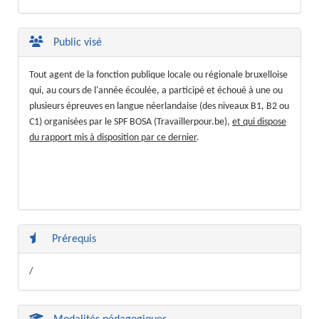
Public visé
Tout agent de la fonction publique locale ou régionale bruxelloise
qui, au cours de l'année écoulée, a participé et échoué à une ou
plusieurs épreuves en langue néerlandaise (des niveaux B1, B2 ou
C1) organisées par le SPF BOSA (Travaillerpour.be),
et qui dispose
du rapport mis à disposition par ce dernier
.
Prérequis
/