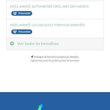
EXCEL AVANCÉ: AUTOMATISER EXCEL AVEC DES MACROS
Présentiel
EXCEL AVANCÉ: LES CALCULS ET FORMULES AVANCÉES
Présentiel
Voir toutes les formations
Catalogue de formation propulsé par Dendreo,
logiciel conçu pour les professionnels de formation