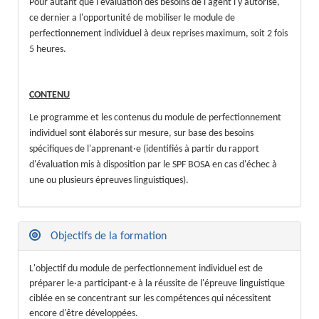
Pour autant que l'évaluation des besoins de l'agent l'y autorise,
ce dernier a l'opportunité de mobiliser le module de
perfectionnement individuel à deux reprises maximum, soit 2 fois
5 heures.
CONTENU
Le programme et les contenus du module de perfectionnement
individuel sont élaborés sur mesure, sur base des besoins
spécifiques de l'apprenant·e (identifiés à partir du rapport
d'évaluation mis à disposition par le SPF BOSA en cas d'échec à
une ou plusieurs épreuves linguistiques).
Objectifs de la formation
L'objectif du module de perfectionnement individuel est de
préparer le·a participant·e à la réussite de l'épreuve linguistique
ciblée en se concentrant sur les compétences qui nécessitent
encore d'être développées.