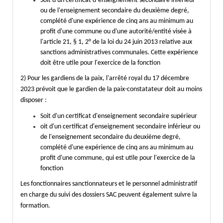
Soit d'un certificat d`enseignement secondaire inférieur
ou de l'enseignement secondaire du deuxième degré,
complété d'une expérience de cinq ans au minimum au
profit d'une commune ou d'une autorité/entité visée à
l'article 21, § 1, 2° de la loi du 24 juin 2013 relative aux
sanctions administratives communales. Cette expérience
doit être utile pour l'exercice de la fonction
2) Pour les gardiens de la paix, l'arrêté royal du 17 décembre
2023 prévoit que le gardien de la paix-constatateur doit au moins
disposer :
Soit d'un certificat d'enseignement secondaire supérieur
oit d'un certificat d'enseignement secondaire inférieur ou
de l'enseignement secondaire du deuxième degré,
complété d'une expérience de cinq ans au minimum au
profit d'une commune, qui est utile pour l'exercice de la
fonction
Les fonctionnaires sanctionnateurs et le personnel administratif
en charge du suivi des dossiers SAC peuvent également suivre la
formation.