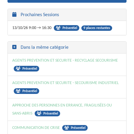
Prochaines Sessions
13/10/26 9:00 → 16:30
9 places restantes
Présentiel
Dans la même catégorie
AGENTS PREVENTION ET SECURITE - RECYCLAGE SECOURISME
Présentiel
AGENTS PREVENTION ET SECURITE - SECOURISME INDUSTRIEL
Présentiel
APPROCHE DES PERSONNES EN ERRANCE, FRAGILISÉES OU
SANS-ABRIS
Présentiel
COMMUNICATION DE CRISE
Présentiel