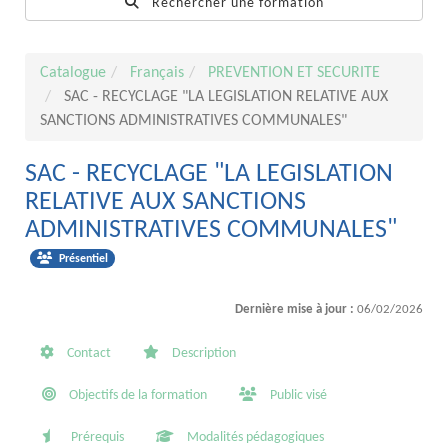
Rechercher une formation
Catalogue
Français
PREVENTION ET SECURITE
SAC - RECYCLAGE "LA LEGISLATION RELATIVE AUX
SANCTIONS ADMINISTRATIVES COMMUNALES"
SAC - RECYCLAGE "LA LEGISLATION
RELATIVE AUX SANCTIONS
ADMINISTRATIVES COMMUNALES"
Présentiel
Dernière mise à jour :
06/02/2026
Contact
Description
Objectifs de la formation
Public visé
Prérequis
Modalités pédagogiques