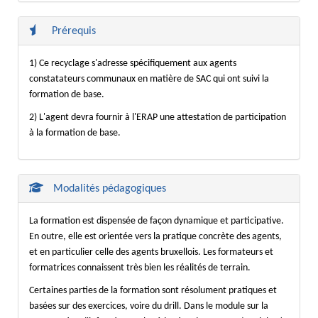
Prérequis
1) Ce recyclage s'adresse spécifiquement aux agents
constatateurs communaux en matière de SAC qui ont suivi la
formation de base.
2) L'agent devra fournir à l'ERAP une attestation de participation
à la formation de base.
Modalités pédagogiques
La formation est dispensée de façon dynamique et participative.
En outre, elle est orientée vers la pratique concrète des agents,
et en particulier celle des agents bruxellois. Les formateurs et
formatrices connaissent très bien les réalités de terrain.
Certaines parties de la formation sont résolument pratiques et
basées sur des exercices, voire du drill. Dans le module sur la