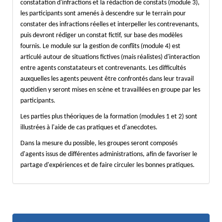
constatation d'infractions et la rédaction de constats (module 3),
les participants sont amenés à descendre sur le terrain pour
constater des infractions réelles et interpeller les contrevenants,
puis devront rédiger un constat fictif, sur base des modèles
fournis. Le module sur la gestion de conflits (module 4) est
articulé autour de situations fictives (mais réalistes) d'interaction
entre agents constatateurs et contrevenants. Les difficultés
auxquelles les agents peuvent être confrontés dans leur travail
quotidien y seront mises en scène et travaillées en groupe par les
participants.
Les parties plus théoriques de la formation (modules 1 et 2) sont
illustrées à l'aide de cas pratiques et d'anecdotes.
Dans la mesure du possible, les groupes seront composés
d'agents issus de différentes administrations, afin de favoriser le
partage d'expériences et de faire circuler les bonnes pratiques.