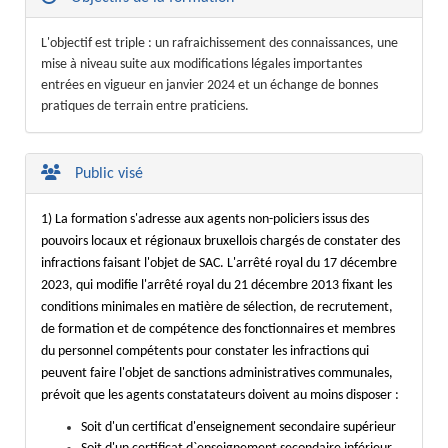
L'objectif est triple : un rafraichissement des connaissances, une
mise à niveau suite aux modifications légales importantes
entrées en vigueur en janvier 2024 et un échange de bonnes
pratiques de terrain entre praticiens.
Public visé
1) La formation s'adresse aux agents non-policiers issus des
pouvoirs locaux et régionaux bruxellois chargés de constater des
infractions faisant l'objet de SAC. L'arrêté royal du 17 décembre
2023, qui modifie l'arrêté royal du 21 décembre 2013 fixant les
conditions minimales en matière de sélection, de recrutement,
de formation et de compétence des fonctionnaires et membres
du personnel compétents pour constater les infractions qui
peuvent faire l'objet de sanctions administratives communales,
prévoit que les agents constatateurs doivent au moins disposer :
Soit d'un certificat d'enseignement secondaire supérieur