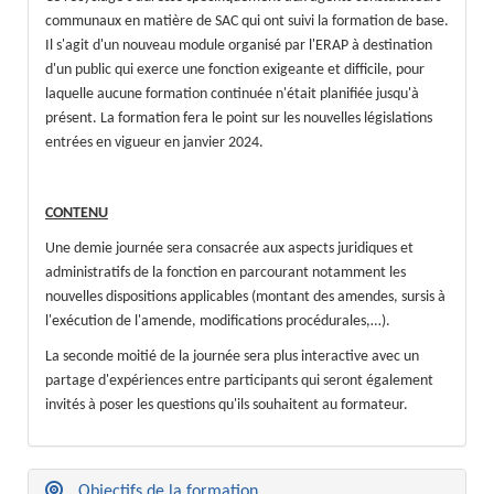
communaux en matière de SAC qui ont suivi la formation de base.
Il s'agit d'un nouveau module organisé par l'ERAP à destination
d'un public qui exerce une fonction exigeante et difficile, pour
laquelle aucune formation continuée n'était planifiée jusqu'à
présent. La formation fera le point sur les nouvelles législations
entrées en vigueur en janvier 2024.
CONTENU
Une demie journée sera consacrée aux aspects juridiques et
administratifs de la fonction en parcourant notamment les
nouvelles dispositions applicables (montant des amendes, sursis à
l'exécution de l'amende, modifications procédurales,…).
La seconde moitié de la journée sera plus interactive avec un
partage d'expériences entre participants qui seront également
invités à poser les questions qu'ils souhaitent au formateur.
Objectifs de la formation