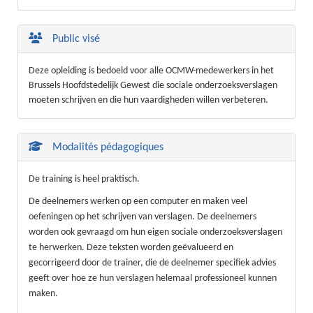
Public visé
Deze opleiding is bedoeld voor alle OCMW-medewerkers in het
Brussels Hoofdstedelijk Gewest die sociale onderzoeksverslagen
moeten schrijven en die hun vaardigheden willen verbeteren.
Modalités pédagogiques
De training is heel praktisch.
De deelnemers werken op een computer en maken veel
oefeningen op het schrijven van verslagen. De deelnemers
worden ook gevraagd om hun eigen sociale onderzoeksverslagen
te herwerken. Deze teksten worden geëvalueerd en
gecorrigeerd door de trainer, die de deelnemer specifiek advies
geeft over hoe ze hun verslagen helemaal professioneel kunnen
maken.