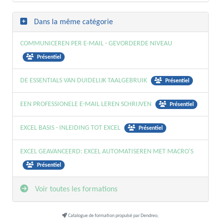
Dans la même catégorie
COMMUNICEREN PER E-MAIL - GEVORDERDE NIVEAU
Présentiel
DE ESSENTIALS VAN DUIDELIJK TAALGEBRUIK
Présentiel
EEN PROFESSIONELE E-MAIL LEREN SCHRIJVEN
Présentiel
EXCEL BASIS - INLEIDING TOT EXCEL
Présentiel
EXCEL GEAVANCEERD: EXCEL AUTOMATISEREN MET MACRO'S
Présentiel
Voir toutes les formations
Catalogue de formation propulsé par Dendreo,