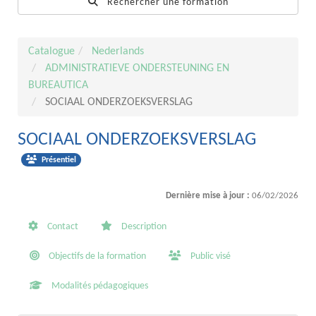
Rechercher une formation
Catalogue
Nederlands
ADMINISTRATIEVE ONDERSTEUNING EN
BUREAUTICA
SOCIAAL ONDERZOEKSVERSLAG
SOCIAAL ONDERZOEKSVERSLAG
Présentiel
Dernière mise à jour :
06/02/2026
Contact
Description
Objectifs de la formation
Public visé
Modalités pédagogiques