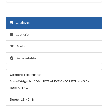
Catalogue
Calendrier
Panier
Accessibilité
Catégorie :
Nederlands
Sous-Catégorie :
ADMINISTRATIEVE ONDERSTEUNING EN
BUREAUTICA
Durée :
13h45min