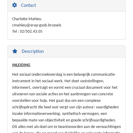
Contact
Charlotte Mahieu
cmahieu@erap-gsob.brussels
Tel : 02/502.43.05
Description
INLEIDING
Het sociaal onderzoeksverslag is een belangrijk communicatie-
instrument in het sociaal werk. Het doet vaststellingen,
informeert, overtuigt en vormt een cruciaal document voor het
uitvoeren van sociale acties en het aanbrengen van concrete
voorstellen voor hulp. Het gaat dus om een complexe
schrijfopdracht die heel wat vergt van zijn auteur: vaardigheden
inzake informatieverwerking, synthetisch vermogen, een
bepaalde mate van objectiviteit en goede schrijfvaardigheden.
Dit alles met als doel om te beantwoorden aan de verwachtingen