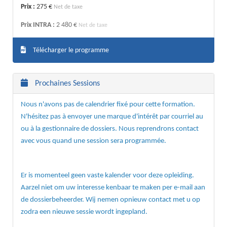
Prix :
275 €
Net de taxe
Prix INTRA :
2 480 €
Net de taxe
Télécharger le programme
Prochaines Sessions
Nous n'avons pas de calendrier fixé pour cette formation.
N'hésitez pas à envoyer une marque d'intérêt par courriel au
ou à la gestionnaire de dossiers. Nous reprendrons contact
avec vous quand une session sera programmée.
Er is momenteel geen vaste kalender voor deze opleiding.
Aarzel niet om uw interesse kenbaar te maken per e-mail aan
de dossierbeheerder. Wij nemen opnieuw contact met u op
zodra een nieuwe sessie wordt ingepland.