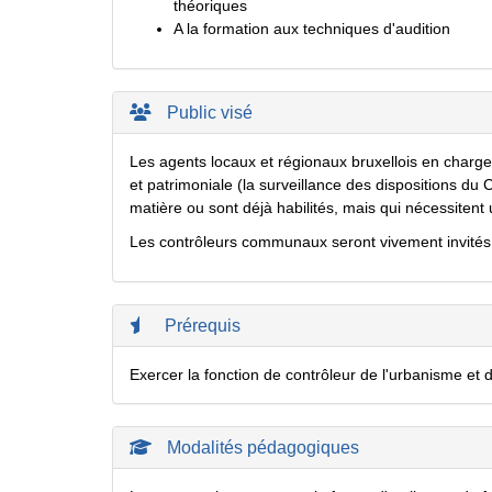
théoriques
A la formation aux techniques d'audition
Public visé
Les agents locaux et régionaux bruxellois en charge 
et patrimoniale (la surveillance des dispositions du
matière ou sont déjà habilités, mais qui nécessiten
Les contrôleurs communaux seront vivement invités 
Prérequis
Exercer la fonction de contrôleur de l'urbanisme et 
Modalités pédagogiques