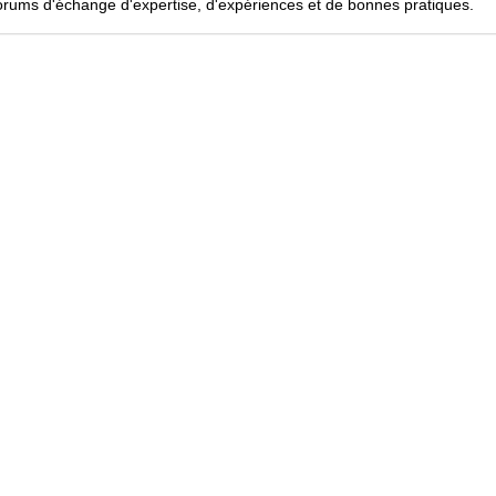
forums d'échange d'expertise, d'expériences et de bonnes pratiques.