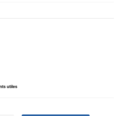
s utiles