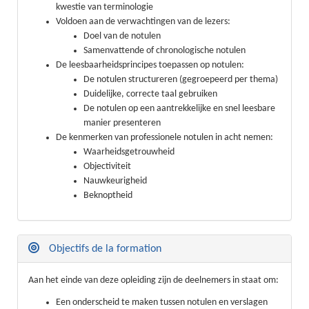
kwestie van terminologie
Voldoen aan de verwachtingen van de lezers:
Doel van de notulen
Samenvattende of chronologische notulen
De leesbaarheidsprincipes toepassen op notulen:
De notulen structureren (gegroepeerd per thema)
Duidelijke, correcte taal gebruiken
De notulen op een aantrekkelijke en snel leesbare
manier presenteren
De kenmerken van professionele notulen in acht nemen:
Waarheidsgetrouwheid
Objectiviteit
Nauwkeurigheid
Beknoptheid
Objectifs de la formation
Aan het einde van deze opleiding zijn de deelnemers in staat om:
Een onderscheid te maken tussen notulen en verslagen