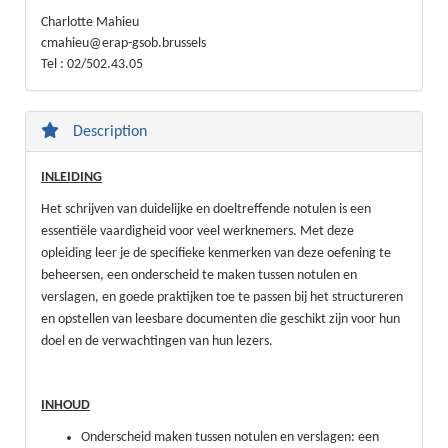
Charlotte Mahieu
cmahieu@erap-gsob.brussels
Tel : 02/502.43.05
Description
INLEIDING
Het schrijven van duidelijke en doeltreffende notulen is een
essentiële vaardigheid voor veel werknemers. Met deze
opleiding leer je de specifieke kenmerken van deze oefening te
beheersen, een onderscheid te maken tussen notulen en
verslagen, en goede praktijken toe te passen bij het structureren
en opstellen van leesbare documenten die geschikt zijn voor hun
doel en de verwachtingen van hun lezers.
INHOUD
Onderscheid maken tussen notulen en verslagen: een