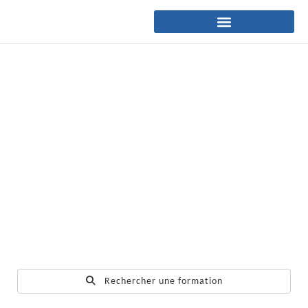
Rechercher une formation