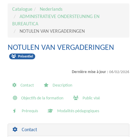
Catalogue
Nederlands
ADMINISTRATIEVE ONDERSTEUNING EN
BUREAUTICA
NOTULEN VAN VERGADERINGEN
NOTULEN VAN VERGADERINGEN
Présentiel
Dernière mise à jour :
06/02/2026
Contact
Description
Objectifs de la formation
Public visé
Prérequis
Modalités pédagogiques
Contact