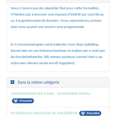
Nous n'avons pas de calendrier fixé pour cette formation.
N'hésitez pas à envoyer une marque d'intérêt par courriel au
ou à la gestionnaire de dossiers. Nous reprendrons contact
avec vous quand une session sera programmée.
Er is momenteel geen vaste kalender voor deze opleiding.
Aarzel niet om uw interesse kenbaar te maken per e-mail aan
de dossierbeheerder. Wij nemen opnieuw contact met u op
zodra een nieuwe sessie wordt ingepland.
Dans la même catégorie
COMMUNICEREN PER E-MAIL - GEVORDERDE NIVEAU
Présentiel
DE ESSENTIALS VAN DUIDELIJK TAALGEBRUIK
Présentiel