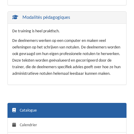
Modalités pédagogiques
De training is heel praktisch.
De deelnemers werken op een computer en maken veel
oefeningen op het schrijven van notulen. De deelnemers worden
ook gevraagd om hun eigen professionele notulen te herwerken.
Deze teksten worden geëvalueerd en gecorrigeerd door de
trainer, die de deelnemers specifiek advies geeft over hoe ze hun
administratieve notulen helemaal leesbaar kunnen maken.
Catalogue
Calendrier