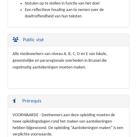
Notulen op te stellen in functie van het doel
Een reflectieve houding aan te nemen over de
doeltreffendheid van hun teksten
Public visé
Alle medewerkers van niveau A, B, C, D en E van lokale,
gewestelijke en pararegionale overheden in Brussel die
regelmatig aantekeningen moeten maken.
Prérequis
VOORWAARDE - Deelnemers aan deze opleiding moeten de
twee opleidingsdagen rond het maken van aantekeningen
hebben bijgewoond. De opleiding “Aantekeningen maken” is een
verplichte voorwaarde.