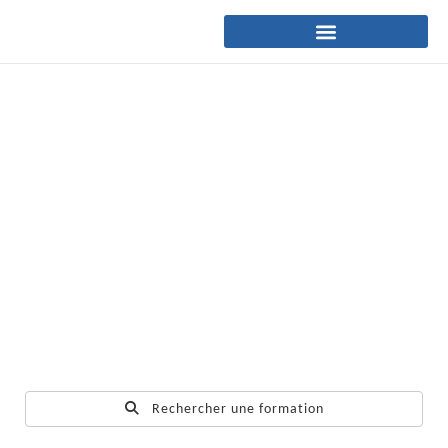
Rechercher une formation