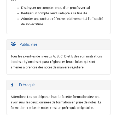
Distinguer un compte rendu d'un procès-verbal
Rédiger un compte rendu adapté à sa finalité
Adopter une posture réflexive relativement à l'efficacité
de son écriture
Public visé
Tous les agent·es de niveaux A, B, C, D et E des administrations
locales, régionales et para-régionales bruxelloises qui sont
amenés à prendre des notes de manière régulière.
Prérequis
Attention : Les participants inscrits à cette formation devront
avoir suivi les deux journées de formation en prise de notes. La
formation « prise de notes » est un prérequis obligatoire.