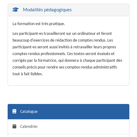
Modalités pédagogiques
La formation est très pratique.
Les participant·es travailleront sur un ordinateur et feront
beaucoup d'exercices de rédaction de comptes rendus. Les
participant·es seront aussi invités à retravailler leurs propres
comptes rendus professionnels. Ces textes seront évalués et
corrigés par la formatrice, qui donnera à chaque participant des
conseils précis pour rendre ses comptes rendus administratifs
tout à fait lisibles.
Catalogue
Calendrier