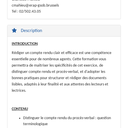
cmahieu@erap-gsob.brussels
Tel : 02/502.43.05
Description
INTRODUCTION
Rédiger un compte rendu clair et efficace est une compétence
essentielle pour de nombreux agents. Cette formation vous
permettra de maîtriser les spécificités de cet exercice, de
distinguer compte rendu et procès-verbal, et d'adopter les
bonnes pratiques pour structurer et rédiger des documents
lisibles, adaptés à leur finalité et aux attentes des lecteurs et
lectrices.
CONTENU
Distinguer le compte rendu du procès-verbal : question
terminologique