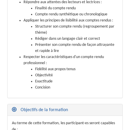
Répondre aux attentes des lecteurs et lectrices :
Finalité du compte rendu
Compte rendu synthétique ou chronologique
Appliquer les principes de lisibilité aux comptes rendus :
Structurer son compte rendu (regroupement par
thème)
Rédiger dans un langage clair et correct
Présenter son compte rendu de façon attrayante
et rapide à lire
Respecter les caractéristiques d'un compte rendu
professionnel :
Fidélité aux propos tenus
Objectivité
Exactitude
Concision
Objectifs de la formation
Au terme de cette formation, les participant·es seront capables
de :