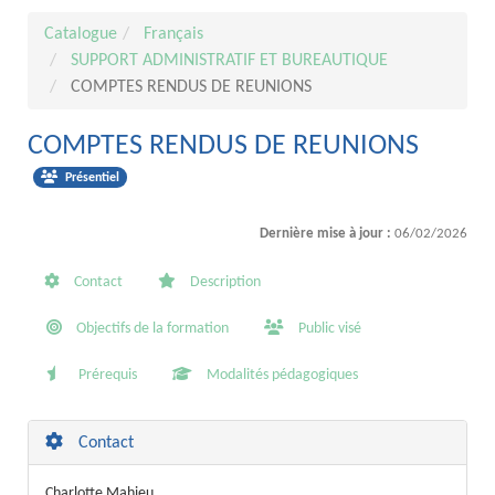
Catalogue
Français
SUPPORT ADMINISTRATIF ET BUREAUTIQUE
COMPTES RENDUS DE REUNIONS
COMPTES RENDUS DE REUNIONS
Présentiel
Dernière mise à jour :
06/02/2026
Contact
Description
Objectifs de la formation
Public visé
Prérequis
Modalités pédagogiques
Contact
Charlotte Mahieu