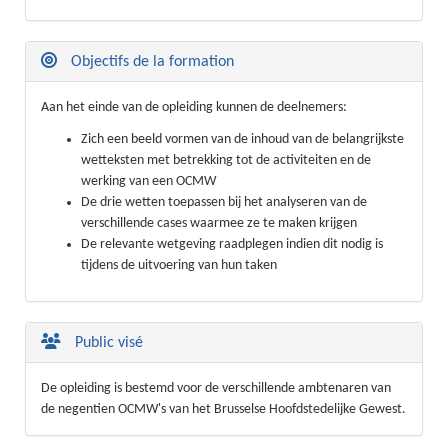
Objectifs de la formation
Aan het einde van de opleiding kunnen de deelnemers:
Zich een beeld vormen van de inhoud van de belangrijkste
wetteksten met betrekking tot de activiteiten en de
werking van een OCMW
De drie wetten toepassen bij het analyseren van de
verschillende cases waarmee ze te maken krijgen
De relevante wetgeving raadplegen indien dit nodig is
tijdens de uitvoering van hun taken
Public visé
De opleiding is bestemd voor de verschillende ambtenaren van
de negentien OCMW's van het Brusselse Hoofdstedelijke Gewest.