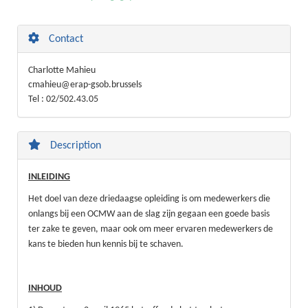
Contact
Charlotte Mahieu
cmahieu@erap-gsob.brussels
Tel : 02/502.43.05
Description
INLEIDING
Het doel van deze driedaagse opleiding is om medewerkers die
onlangs bij een OCMW aan de slag zijn gegaan een goede basis
ter zake te geven, maar ook om meer ervaren medewerkers de
kans te bieden hun kennis bij te schaven.
INHOUD