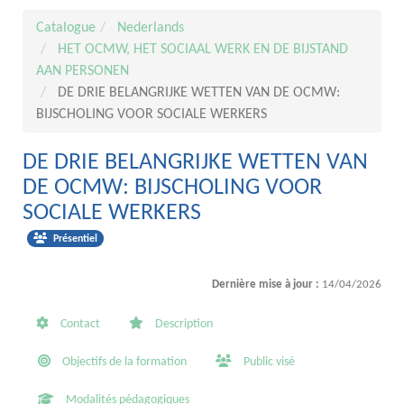
Catalogue
Nederlands
HET OCMW, HET SOCIAAL WERK EN DE BIJSTAND
AAN PERSONEN
DE DRIE BELANGRIJKE WETTEN VAN DE OCMW:
BIJSCHOLING VOOR SOCIALE WERKERS
DE DRIE BELANGRIJKE WETTEN VAN
DE OCMW: BIJSCHOLING VOOR
SOCIALE WERKERS
Présentiel
Dernière mise à jour :
14/04/2026
Contact
Description
Objectifs de la formation
Public visé
Modalités pédagogiques