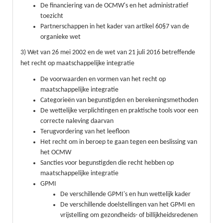
De financiering van de OCMW's en het administratief
toezicht
Partnerschappen in het kader van artikel 60§7 van de
organieke wet
3) Wet van 26 mei 2002 en de wet van 21 juli 2016 betreffende
het recht op maatschappelijke integratie
De voorwaarden en vormen van het recht op
maatschappelijke integratie
Categorieën van begunstigden en berekeningsmethoden
De wettelijke verplichtingen en praktische tools voor een
correcte naleving daarvan
Terugvordering van het leefloon
Het recht om in beroep te gaan tegen een beslissing van
het OCMW
Sancties voor begunstigden die recht hebben op
maatschappelijke integratie
GPMI
De verschillende GPMI's en hun wettelijk kader
De verschillende doelstellingen van het GPMI en
vrijstelling om gezondheids- of billijkheidsredenen