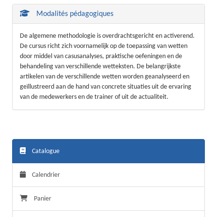
Modalités pédagogiques
De algemene methodologie is overdrachtsgericht en activerend.
De cursus richt zich voornamelijk op de toepassing van wetten
door middel van casusanalyses, praktische oefeningen en de
behandeling van verschillende wetteksten. De belangrijkste
artikelen van de verschillende wetten worden geanalyseerd en
geïllustreerd aan de hand van concrete situaties uit de ervaring
van de medewerkers en de trainer of uit de actualiteit.
Catalogue
Calendrier
Panier