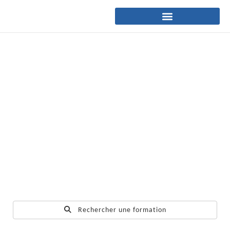
Rechercher une formation